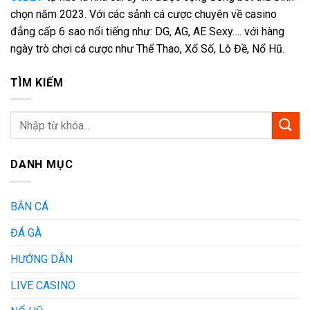
chọn năm 2023. Với các sảnh cá cược chuyên về casino
đẳng cấp 6 sao nổi tiếng như: DG, AG, AE Sexy…. với hàng
ngày trò chơi cá cược như Thể Thao, Xổ Số, Lô Đề, Nổ Hũ.
TÌM KIẾM
DANH MỤC
BẮN CÁ
ĐÁ GÀ
HƯỚNG DẪN
LIVE CASINO