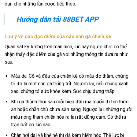
bạn cho những lần cược tiếp theo.
Hướng dẫn tải 88BET APP
Lưu ý về các đặc điểm của các chú gà chiến kê
Quan sát kỹ lưỡng trên màn hình, lúc này người chơi có thể
nhận thấy đặc điểm của gà vơi những thông tin đưa ra như
sau:
Màu da: Cổ và đầu của chiến kê có màu đỏ thẫm, chứng
tỏ đó là một con gà trống tốt. Ngược lại, nếu chúng xanh
xao, chứng tỏ sức khỏe kém. Sức chịu đựng thấp.
Khi gà thảnh thơi sau mỗi hiệp đấu mà muốn đi tìm thức
ăn hoặc chần chừ chưa sẵn sàng. Ngược lại, những người
máu nóng tham chiến hóa ra lại rất dũng cảm. Có thể ra
trận bất cứ lúc nào.
Chân hơi dài và khệ nệ thì đá kém hiểm hóc. Thể lực bị