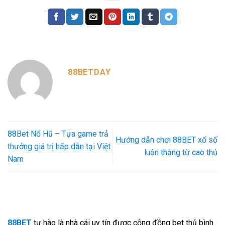
88BETDAY
88Bet Nổ Hũ – Tựa game trả
Hướng dẫn chơi 88BET xổ số
thưởng giá trị hấp dẫn tại Việt
luôn thắng từ cao thủ
Nam
88BET
tự hào là nhà cái uy tín được cộng đồng bet thủ bình