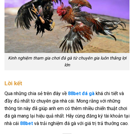
Kinh nghiệm tham gia chơi đá gà từ chuyên gia luôn thắng lợi
lớn
Lời kết
Qua những chia sẻ trên đây về
88bet đá gà
khá chi tiết và
đầy đủ nhất từ chuyên gia nhà cái. Mong rằng với những
thông tin này đã giúp anh em có thêm nhiều chiến thuật chơi
đá gà mang lại hiệu quả nhất. Hãy cùng đăng ký tài khoản tại
nhà cái
88bet
và trải nghiệm đá gà với giá trị trả thưởng cao.