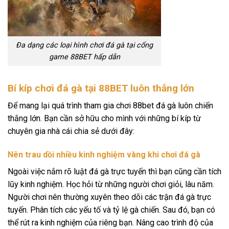
Đa dạng các loại hình chơi đá gà tại cổng
game 88BET hấp dẫn
Bí kíp chơi đá gà tại 88BET luôn thắng lớn
Để mang lại quá trình tham gia chơi 88bet đá gà luôn chiến
thắng lớn. Bạn cần sở hữu cho mình với những bí kíp từ
chuyên gia nhà cái chia sẻ dưới đây:
Nên trau dồi nhiều kinh nghiệm vàng khi chơi đá gà
Ngoài việc nắm rõ luật đá gà trực tuyến thì bạn cũng cần tích
lũy kinh nghiệm. Học hỏi từ những người chơi giỏi, lâu năm.
Người chơi nên thường xuyên theo dõi các trận đá gà trực
tuyến. Phân tích các yếu tố và tỷ lệ gà chiến. Sau đó, bạn có
thể rút ra kinh nghiệm của riêng bạn. Nâng cao trình độ của