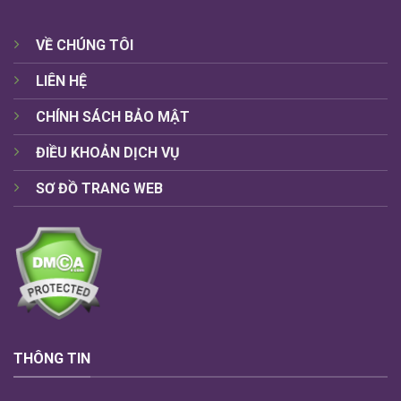
VỀ CHÚNG TÔI
LIÊN HỆ
CHÍNH SÁCH BẢO MẬT
ĐIỀU KHOẢN DỊCH VỤ
SƠ ĐỒ TRANG WEB
THÔNG TIN