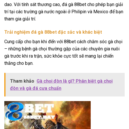
dao. Với tính sát thương cao, đá gà 88bet cho phép bạn giải
trí tại các trường gà nước ngoài ở Philipin và Mexico để bạn
tham gia giải trí.
Trải nghiệm đá gà 88bet đặc sắc và khác biệt
Cung cấp cho bạn khi đến với 88bet cách chăm sóc gà chọi
– những bệnh gà chọi thường gặp của các chuyên gia nuôi
gà trước khi ra trận, sức khỏe cực tốt sẽ mang lại chiến
thắng cho bạn.
Tham khảo
Gà chọi đòn là gì? Phân biệt gà chọi
đòn và gà đá cựa chuẩn